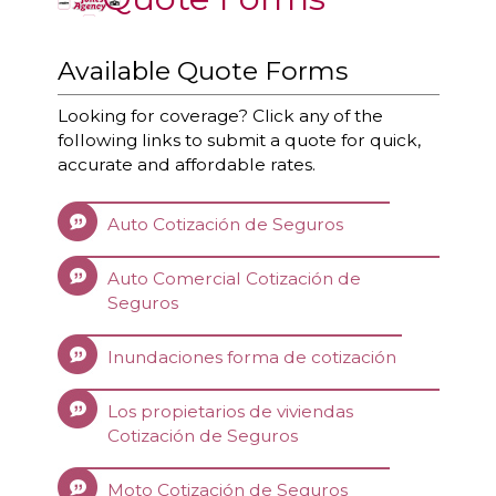
Available Quote Forms
Looking for coverage? Click any of the
following links to submit a quote for quick,
accurate and affordable rates.
Auto Cotización de Seguros
Auto Comercial Cotización de
Seguros
Inundaciones forma de cotización
Los propietarios de viviendas
Cotización de Seguros
Moto Cotización de Seguros